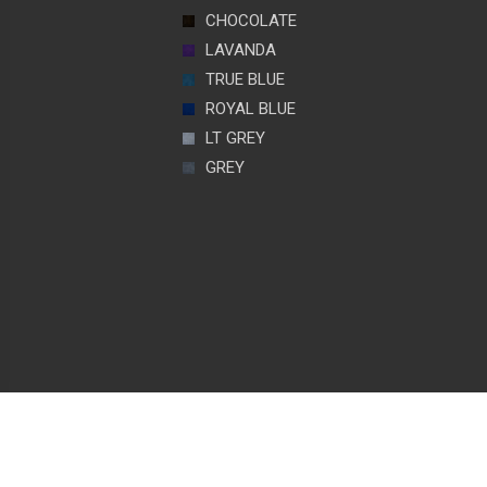
CHOCOLATE
LAVANDA
TRUE BLUE
ROYAL BLUE
LT GREY
GREY