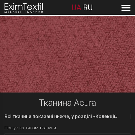
UA
RU
Тканина Acura
Всі тканини показані нижче, у розділі «Колекції».
Пошук за типом тканини: