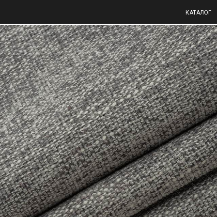
КАТАЛОГ