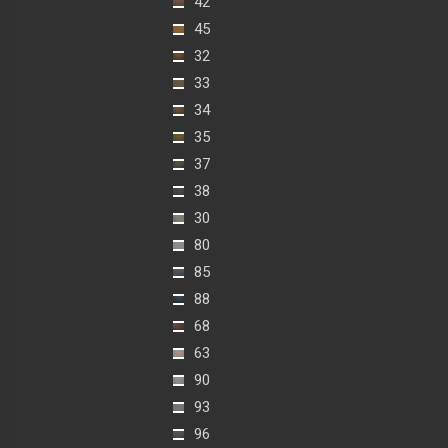
42
45
32
33
34
35
37
38
30
80
85
88
68
63
90
93
96