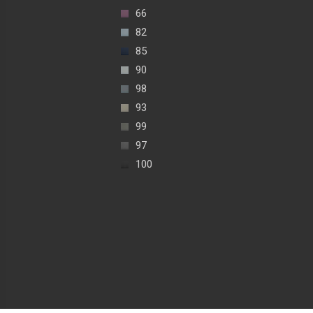
66
82
85
90
98
93
99
97
100