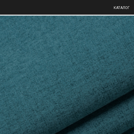
КАТАЛОГ