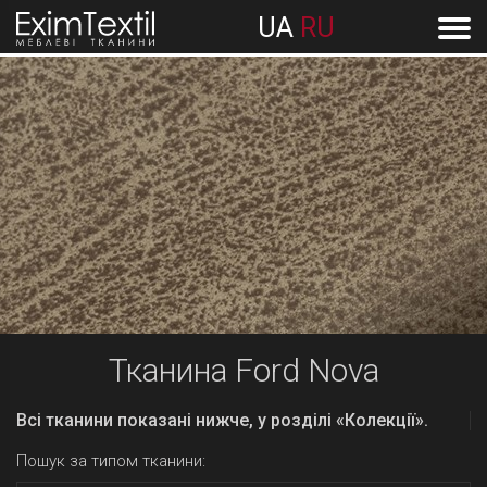
UA
RU
Тканина Ford Nova
Всі тканини показані нижче, у розділі «Колекції».
Пошук за типом тканини: