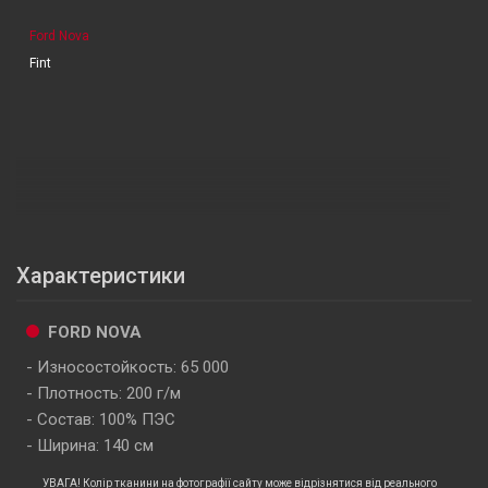
Ford Nova
Fint
Характеристики
FORD NOVA
Износостойкость: 65 000
Плотность: 200 г/м
Состав: 100% ПЭС
Ширина: 140 см
УВАГА! Колір тканини на фотографії сайту може відрізнятися від реального