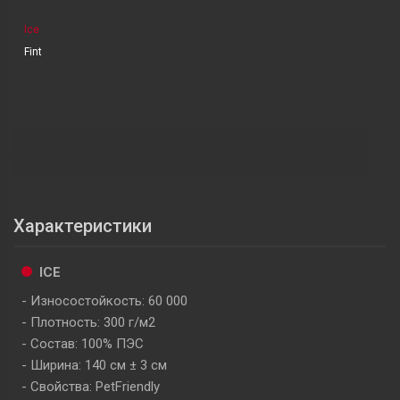
Ice
Fint
Характеристики
ICE
Износостойкость: 60 000
Плотность: 300 г/м2
Состав: 100% ПЭС
Ширина: 140 см ± 3 см
Свойства: PetFriendly