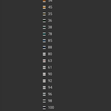
54
45
35
36
38
78
85
88
80
63
61
90
92
94
96
98
100