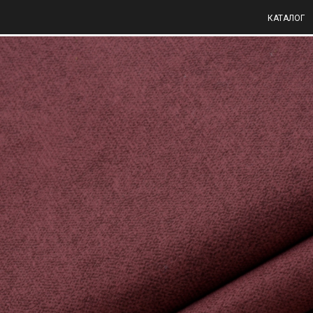
КАТАЛОГ