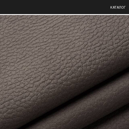
КАТАЛОГ