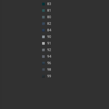
83
81
80
82
84
90
91
92
94
96
98
99