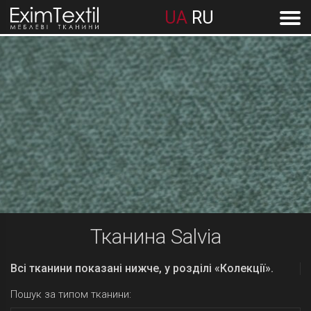
UA
RU
Тканина Salvia
Всі тканини показані нижче, у розділі «Колекції».
Пошук за типом тканини: