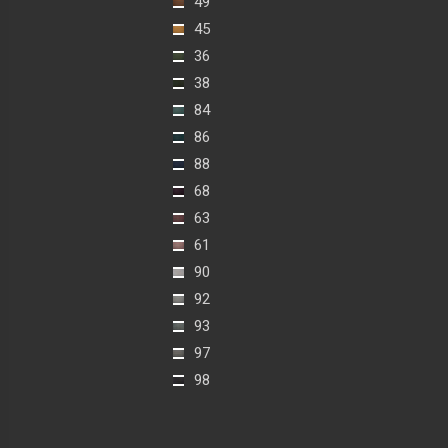
49
45
36
38
84
86
88
68
63
61
90
92
93
97
98